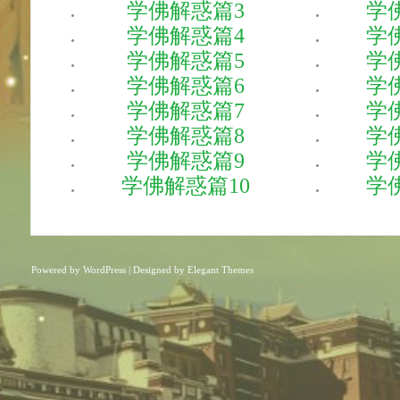
学佛解惑篇3
学
学佛解惑篇4
学
学佛解惑篇5
学
学佛解惑篇6
学
学佛解惑篇7
学
学佛解惑篇8
学
学佛解惑篇9
学
学佛解惑篇10
学
Powered by
WordPress
| Designed by
Elegant Themes