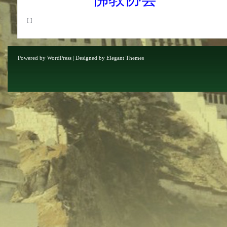
[:]
Powered by
WordPress
| Designed by
Elegant Themes