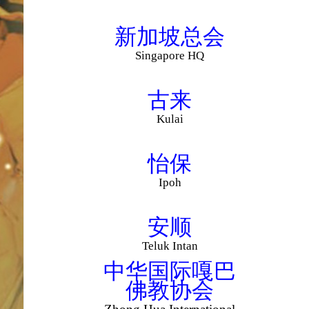
新加坡总会
Singapore HQ
古来
Kulai
怡保
Ipoh
安顺
Teluk Intan
中华国际嘎巴
佛教协会